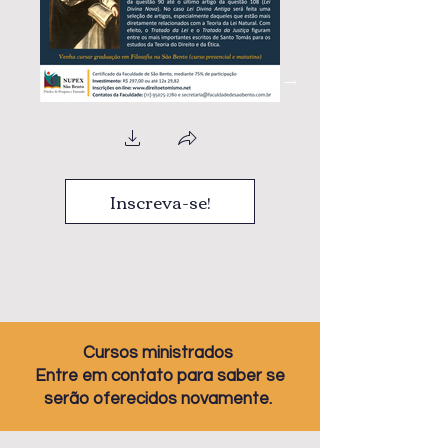
Inscreva-se!
Cursos ministrados
Entre em contato para saber se
serão oferecidos novamente.