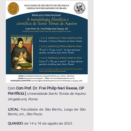
Com
Com Prof. Dr. Frei Philip-Neri Reese, OP
Pontifícia
|
Universidade Santo Tomás de Aquino
(Angelicum), Roma
LOCAL:
Faculdade de São Bento, Largo de São
Bento, s/n., São Paulo.
QUANDO:
de 14 a 16 de agosto de 2023