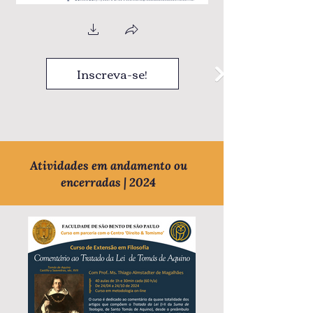
Inscreva-se!
Atividades em andamento ou
encerradas | 2024