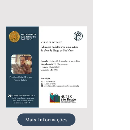
Mais Informações