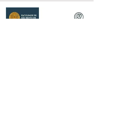
Mais Informações