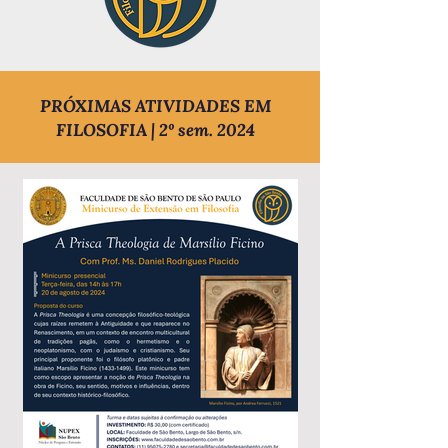
PRÓXIMAS ATIVIDADES EM
FILOSOFIA | 2º sem. 2024