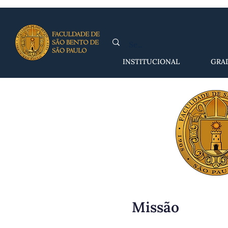
INSTITUCIONAL
GRA
Missão