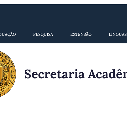
DUAÇÃO
PESQUISA
EXTENSÃO
LÍNGUAS
Secretaria Acadê