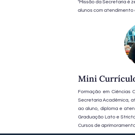
"Missão da Secretaria é 
alunos com atendimento c
Mini Currícul
Formação em Ciências C
Secretaria Acadêmica, a
ao aluno, diploma e aten
Graduação Lato e Stricto
Cursos de aprimoramento 