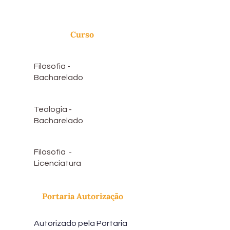
Curso
Filosofia -
Bacharelado
Teologia -
Bacharelado
Filosofia -
Licenciatura
Portaria Autorização
Autorizado pela Portaria