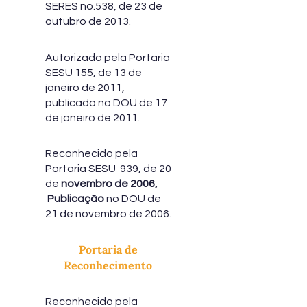
SERES no.538, de 23 de
outubro de 2013.
Autorizado pela Portaria
SESU 155, de 13 de
janeiro de 2011,
publicado no DOU de 17
de janeiro de 2011.
Reconhecido pela
Portaria SESU 939, de 20
de
novembro de 2006,
Publicação
no DOU de
21 de novembro de 2006.
Portaria de
Reconhecimento
Reconhecido pela