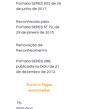
Portaria SERES 652 de 29
de junho de 2017.
Reconhecido pela
Portaria SERES Nº 72, de
29 de janeiro de 2015
Renovação de
Reconhecimento
Portaria SERES 286,
publicada no DOU de 21
de dezembro de 2012.
Turno e Vagas
autorizadas
75-
Matutino