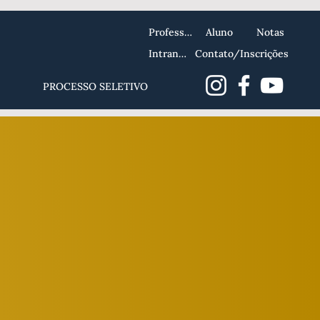
Professor
Aluno
Notas
Intranet
Contato/Inscrições
PROCESSO SELETIVO