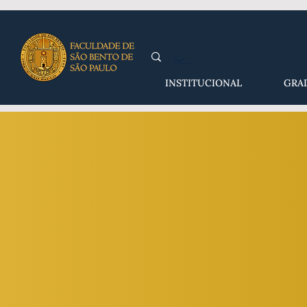
INSTITUCIONAL
GRA