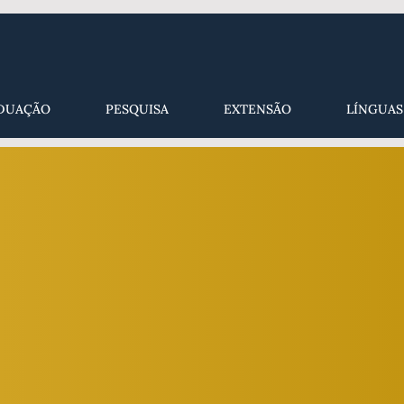
DUAÇÃO
PESQUISA
EXTENSÃO
LÍNGUAS