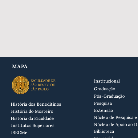
MAPA
Institucional
Graduação
Pós-Graduação
Pesquisa
História dos Beneditinos
Extensão
História do Mosteiro
Núcleo de Pesquisa e
História da Faculdade
Núcleo de Apoio ao D
Institutos Superiores
Biblioteca
ISECMe