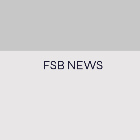
FSB NEWS