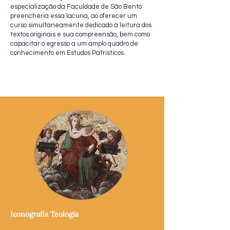
especialização da Faculdade de São Bento
preencheria essa lacuna, ao oferecer um
curso simultaneamente dedicado à leitura dos
textos originais e sua compreensão, bem como
capacitar o egresso a um amplo quadro de
conhecimento em Estudos Patrísticos.
Iconografia Teologia