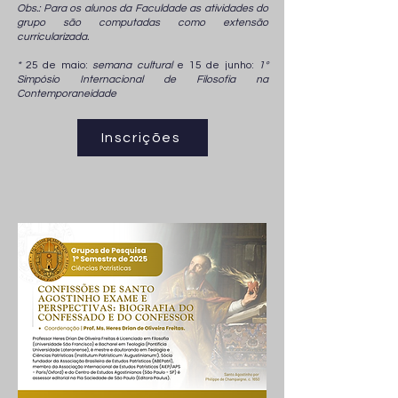
Obs.: Para os alunos da Faculdade as atividades do
grupo são computadas como extensão
curricularizada.
*
25 de maio:
semana cultural
e 15 de junho:
1º
Simpósio Internacional de Filosofia na
Contemporaneidade
Inscrições